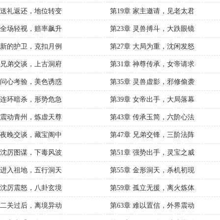
章 送礼返还，地位转变
第19章 家主邀请，见老太君
章 全场轻视，赔率飙升
第23章 灵兽搏斗，大跌眼镜
章 新的护卫，克扣月例
第27章 大局为重，沈闲发怒
章 兄弟交谈，上古洞府
第31章 神尊传承，女帝请求
章 问心考验，美色诱惑
第35章 灵兽虚影，邪修偷袭
章 连环暗杀，形势危急
第39章 女帝出手，大局落幕
章 震动青州，炼虚天尊
第43章 传承玉简，六阶心法
章 夜晚交谈，藏宝阁中
第47章 兄弟交锋，三阶法阵
章 沈厉图谋，下毒风波
第51章 强势出手，灵宝之威
章 进入祖地，五行洞天
第55章 金形洞天，杀机初现
章 沈厉震怒，八卦玄境
第59章 孤立无援，离火炼体
章 二关过后，离境异动
第63章 难以置信，外界震动