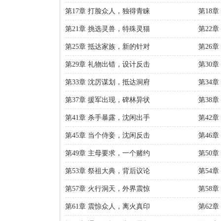
第17章 打脸众人，独得青睐
第18
第21章 挑选灵兽，特殊灵猫
第22
第25章 抵达家族，新的针对
第26
第29章 礼物出错，设计反击
第30
第33章 沈厉谋划，抵达洞府
第34
第37章 援军出现，碑林异状
第38
第41章 杀手暴露，沈闲出手
第42
第45章 当个侍妾，沈闲反击
第46
第49章 主母要求，一个赌约
第50
第53章 祭祖大典，背后议论
第54
第57章 火行洞天，外界震惊
第58
第61章 震惊众人，离火真印
第62