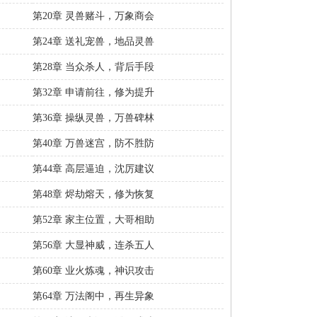
第20章 灵兽赌斗，万象商会
第24章 送礼宠兽，地品灵兽
第28章 当众杀人，背后手段
第32章 申请前往，修为提升
第36章 操纵灵兽，万兽碑林
第40章 万兽迷宫，防不胜防
第44章 高层逼迫，沈厉建议
第48章 烬劫熔天，修为恢复
第52章 家主位置，大哥相助
第56章 大显神威，连杀五人
第60章 业火炼魂，神识攻击
第64章 万法阁中，再生异象