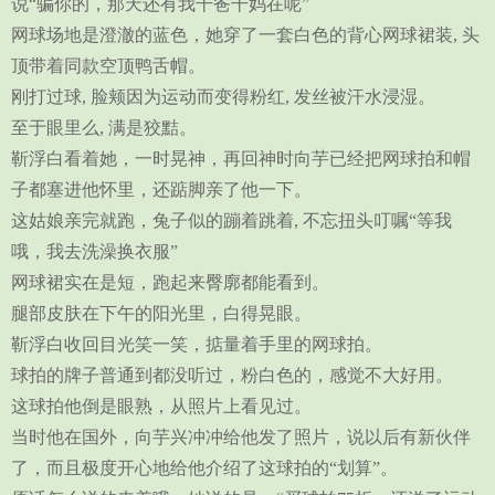
说“骗你的，那天还有我干爸干妈在呢”
网球场地是澄澈的蓝色，她穿了一套白色的背心网球裙装, 头
顶带着同款空顶鸭舌帽。
刚打过球, 脸颊因为运动而变得粉红, 发丝被汗水浸湿。
至于眼里么, 满是狡黠。
靳浮白看着她，一时晃神，再回神时向芋已经把网球拍和帽
子都塞进他怀里，还踮脚亲了他一下。
这姑娘亲完就跑，兔子似的蹦着跳着, 不忘扭头叮嘱“等我
哦，我去洗澡换衣服”
网球裙实在是短，跑起来臀廓都能看到。
腿部皮肤在下午的阳光里，白得晃眼。
靳浮白收回目光笑一笑，掂量着手里的网球拍。
球拍的牌子普通到都没听过，粉白色的，感觉不大好用。
这球拍他倒是眼熟，从照片上看见过。
当时他在国外，向芋兴冲冲给他发了照片，说以后有新伙伴
了，而且极度开心地给他介绍了这球拍的“划算”。