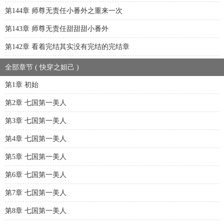
第144章 师尊无责任小番外之重来一次
第143章 师尊无责任甜甜甜小番外
第142章 看着完结其实没有完结的完结章
全部章节 ( 快穿之妲己 )
第1章 初始
第2章 七国第一美人
第3章 七国第一美人
第4章 七国第一美人
第5章 七国第一美人
第6章 七国第一美人
第7章 七国第一美人
第8章 七国第一美人