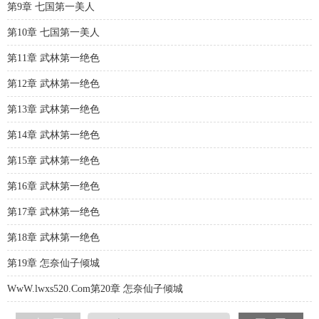
第9章 七国第一美人
第10章 七国第一美人
第11章 武林第一绝色
第12章 武林第一绝色
第13章 武林第一绝色
第14章 武林第一绝色
第15章 武林第一绝色
第16章 武林第一绝色
第17章 武林第一绝色
第18章 武林第一绝色
第19章 怎奈仙子倾城
WwW.lwxs520.Com第20章 怎奈仙子倾城