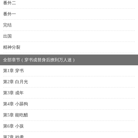
番外二
番外一
完结
出国
精神分裂
全部章节 ( 穿书成替身后撩到万人迷 )
第1章 穿书
第2章 白月光
第3章 成年
第4章 小舔狗
第5章 能吃醋
第6章 小孩
第7章 抄袭