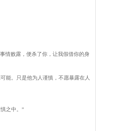
边事情败露，便杀了你，让我假借你的身
可能。只是他为人谨慎，不愿暴露在人
惧之中。”