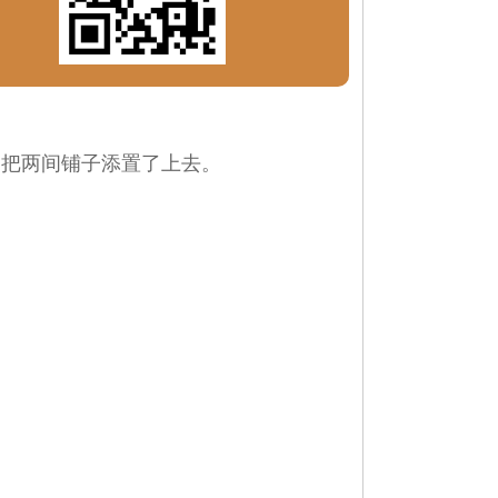
,把两间铺子添置了上去。