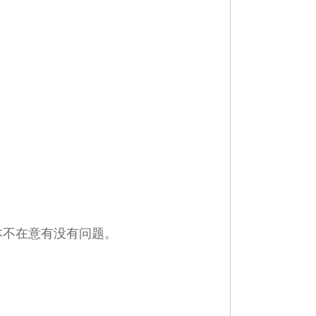
本不在意有没有问题。