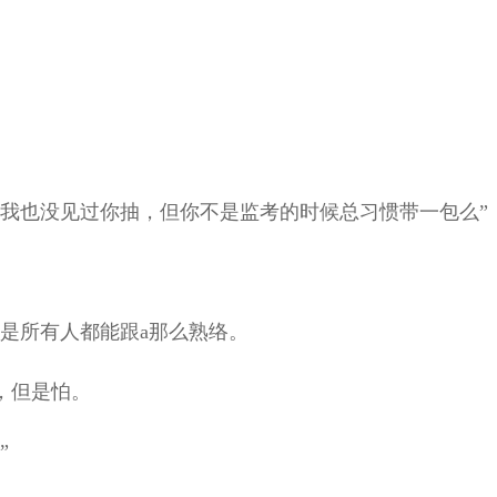
我也没见过你抽，但你不是监考的时候总习惯带一包么”
是所有人都能跟a那么熟络。
，但是怕。
”