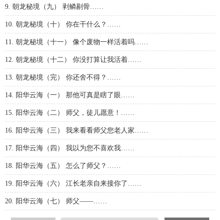
9. 朝龙秘境（九） 剥鳞剔骨……
10. 朝龙秘境（十） 你在干什么？……
11. 朝龙秘境（十一） 像个废物一样活着吗……
12. 朝龙秘境（十二） 你没打算让我活着……
13. 朝龙秘境（完） 你还舍不得？……
14. 阳华云海（一） 那他可真是瞎了眼……
15. 阳华云海（二） 师父，徒儿愿意！……
16. 阳华云海（三） 我来看看师父您老人家……
17. 阳华云海（四） 我以为您不喜欢我……
18. 阳华云海（五） 怎么了师父？……
19. 阳华云海（六） 江长老亲自来接你了……
20. 阳华云海（七） 师父——……