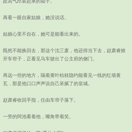
趾高气昂装起来的箱子。
再看一眼自家姑娘，她没说话。
姑娘心里不自在，她可是能看出来的。
既然不能换回去，那这个沈三废，他还得当下去，赵肃睿掀
开车帘子，正看见马车驶出了公主府的侧门。
再远一些的地方，隔着黄叶枯枝隐约能看见一线的红墙黄
瓦，那是他口口声声说自己呆腻了的皇城。
赵肃睿收回手指，任由车帘子落下。
一旁的阿池看着他，嘴角带着笑。