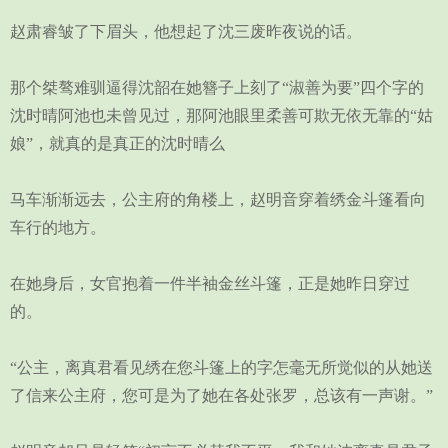
赵肃睿皱了下眉头，他想起了沈三废昨夜说的话。
那个桀骜难驯逼得沈韶在她簪子上刻了“淑善为要”四个字的
沈时晴阿池也未曾见过，那阿池眼里柔善可欺无依无靠的“姑
娘”，就真的是真正的沈时晴么
马车渐渐远去，公主府的角楼上，赵明音穿着绣金斗篷看向
车行的地方。
在她身后，女官抱着一件半袖金丝斗篷，正是她昨日穿过
的。
“公主，离真君看见绣在您斗篷上的字怎毫无所觉似的从她送
了信来公主府，您可是为了她在各处张罗，总该有一声谢。”